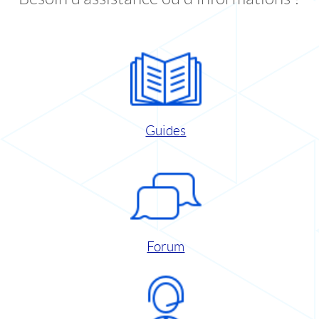
Guides
Forum